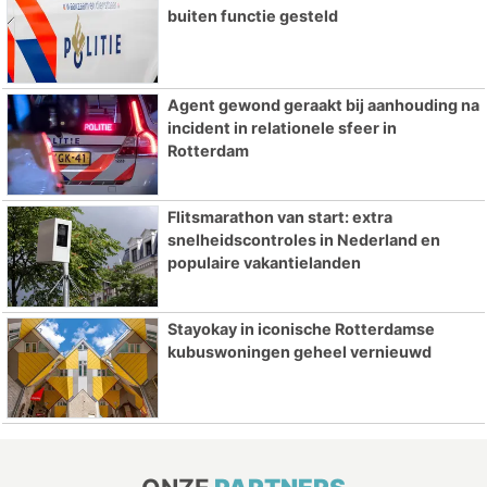
buiten functie gesteld
Agent gewond geraakt bij aanhouding na
incident in relationele sfeer in
Rotterdam
Flitsmarathon van start: extra
snelheidscontroles in Nederland en
populaire vakantielanden
Stayokay in iconische Rotterdamse
kubuswoningen geheel vernieuwd