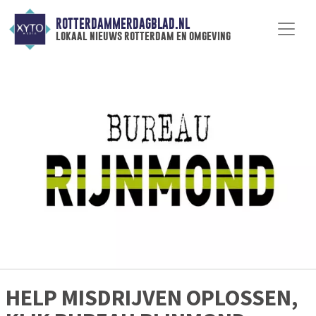
ROTTERDAMMERDAGBLAD.NL
lokaal nieuws rotterdam en omgeving
HELP MISDRIJVEN OPLOSSEN,