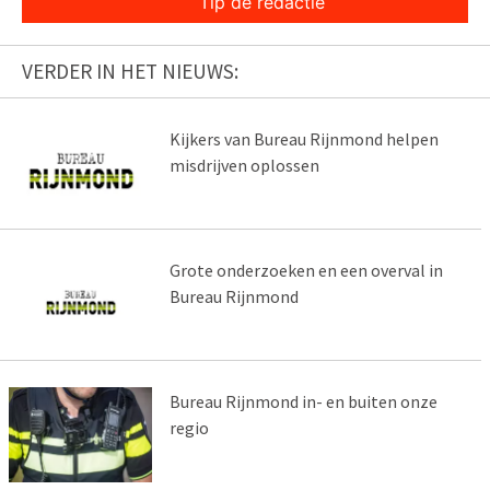
Tip de redactie
VERDER IN HET NIEUWS:
Kijkers van Bureau Rijnmond helpen
misdrijven oplossen
Grote onderzoeken en een overval in
Bureau Rijnmond
Bureau Rijnmond in- en buiten onze
regio