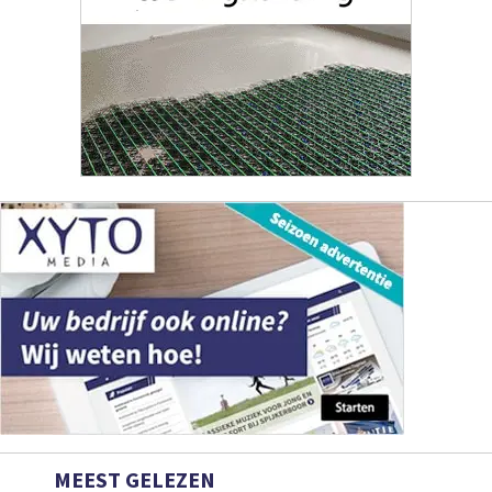
MEEST GELEZEN