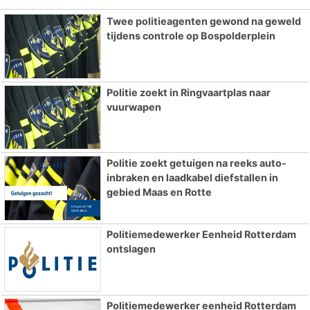
Twee politieagenten gewond na geweld
tijdens controle op Bospolderplein
Politie zoekt in Ringvaartplas naar
vuurwapen
Politie zoekt getuigen na reeks auto-
inbraken en laadkabel diefstallen in
gebied Maas en Rotte
Politiemedewerker Eenheid Rotterdam
ontslagen
Politiemedewerker eenheid Rotterdam