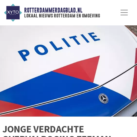
ROTTERDAMMERDAGBLAD.NL
lokaal nieuws rotterdam en omgeving
JONGE VERDACHTE