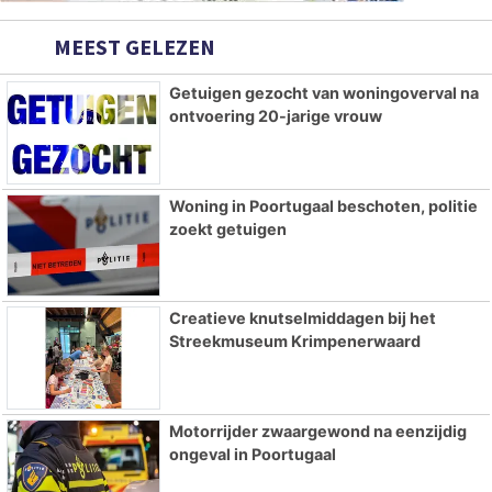
MEEST GELEZEN
Getuigen gezocht van woningoverval na
ontvoering 20-jarige vrouw
Woning in Poortugaal beschoten, politie
zoekt getuigen
Creatieve knutselmiddagen bij het
Streekmuseum Krimpenerwaard
Motorrijder zwaargewond na eenzijdig
ongeval in Poortugaal