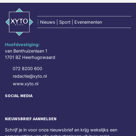
|
Nieuws | Sport | Evenementen
Hoofdvestiging:
van Benthuizenlaan 1
1701 BZ Heerhugowaard
072 8200 600
redactie@xyto.nl
www.xyto.nl
SOCIAL MEDIA
NIEUWSBRIEF AANMELDEN
Schrijf je in voor onze nieuwsbrief en krijg wekelijks een