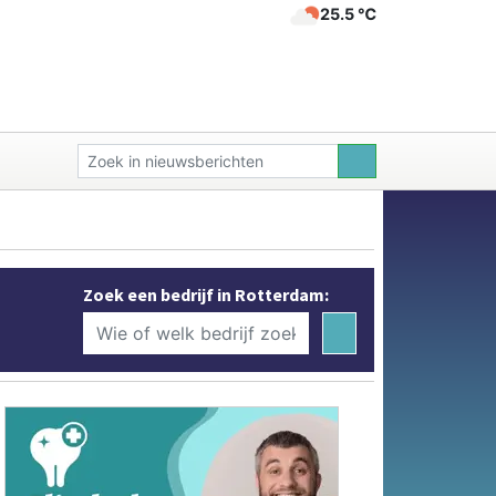
25.5 ℃
Zoek een bedrijf in Rotterdam: