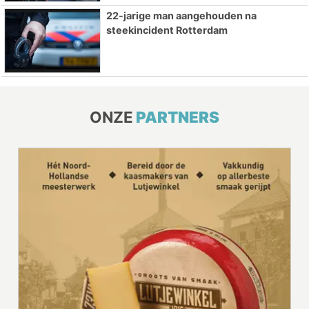
22-jarige man aangehouden na
steekincident Rotterdam
ONZE
PARTNERS