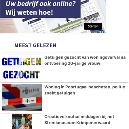
MEEST GELEZEN
Getuigen gezocht van woningoverval na
ontvoering 20-jarige vrouw
Woning in Poortugaal beschoten, politie
zoekt getuigen
Creatieve knutselmiddagen bij het
Streekmuseum Krimpenerwaard