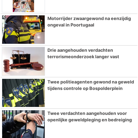
Motorrijder zwaargewond na eenzijdig
ongeval in Poortugaal
Drie aangehouden verdachten
terrorismeonderzoek langer vast
Twee politieagenten gewond na geweld
tijdens controle op Bospolderplein
Twee verdachten aangehouden voor
openlijke geweldpleging en bedreiging