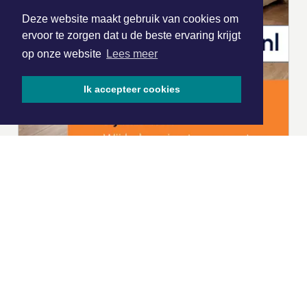
Deze website maakt gebruik van cookies om
ervoor te zorgen dat u de beste ervaring krijgt
op onze website
Lees meer
Ik accepteer cookies