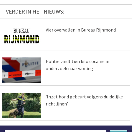
VERDER IN HET NIEUWS:
Vier overvallen in Bureau Rijnmond
Politie vindt tien kilo cocaïne in
onderzoek naar woning
‘Inzet hond gebeurt volgens duidelijke
richtlijnen’