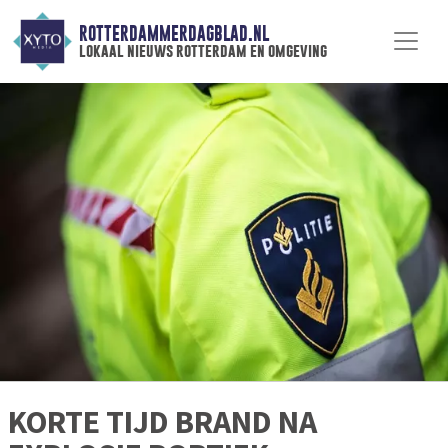
ROTTERDAMMERDAGBLAD.NL
lokaal nieuws rotterdam en omgeving
KORTE TIJD BRAND NA