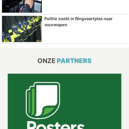
Politie zoekt in Ringvaartplas naar
vuurwapen
ONZE
PARTNERS