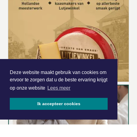
Deze website maakt gebruik van cookies om
ervoor te zorgen dat u de beste ervaring krijgt
op onze website
Lees meer
Ik accepteer cookies