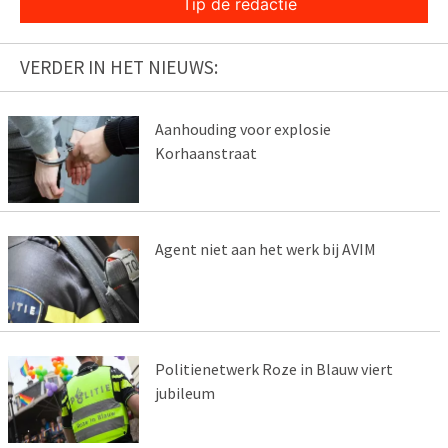
Tip de redactie
VERDER IN HET NIEUWS:
Aanhouding voor explosie
Korhaanstraat
Agent niet aan het werk bij AVIM
Politienetwerk Roze in Blauw viert
jubileum