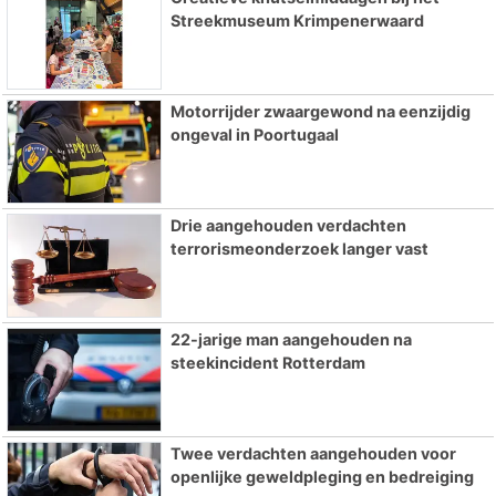
Streekmuseum Krimpenerwaard
Motorrijder zwaargewond na eenzijdig
ongeval in Poortugaal
Drie aangehouden verdachten
terrorismeonderzoek langer vast
22-jarige man aangehouden na
steekincident Rotterdam
Twee verdachten aangehouden voor
openlijke geweldpleging en bedreiging