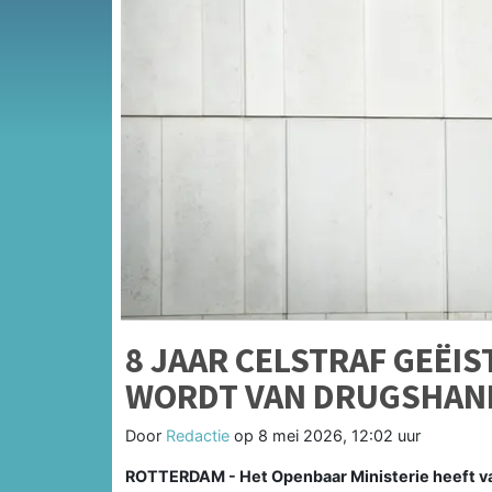
8 JAAR CELSTRAF GEËI
WORDT VAN DRUGSHAN
Door
Redactie
op
8 mei 2026, 12:02 uur
ROTTERDAM - Het Openbaar Ministerie heeft van