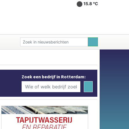
15.8 ℃
Zoek een bedrijf in Rotterdam: