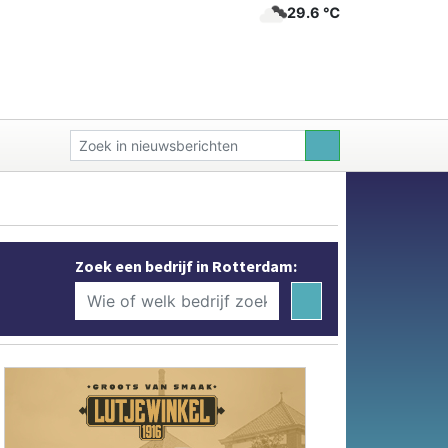
29.6 ℃
Zoek een bedrijf in Rotterdam: