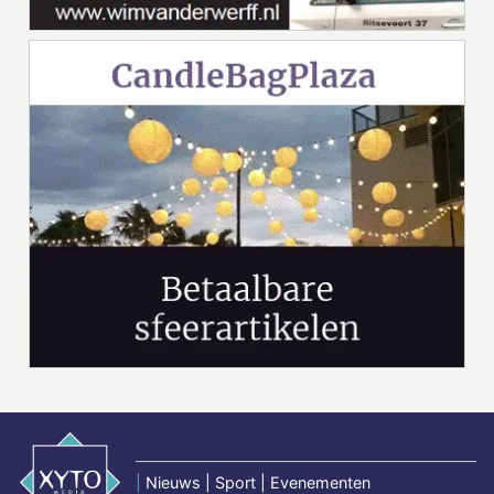
|
Nieuws | Sport | Evenementen