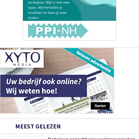
MEEST GELEZEN