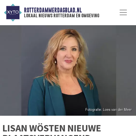
ROTTERDAMMERDAGBLAD.NL
lokaal nieuws rotterdam en omgeving
LISAN WÖSTEN NIEUWE