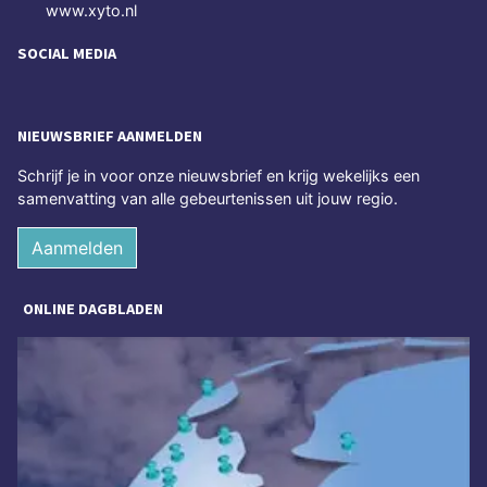
www.xyto.nl
SOCIAL MEDIA
NIEUWSBRIEF AANMELDEN
Schrijf je in voor onze nieuwsbrief en krijg wekelijks een
samenvatting van alle gebeurtenissen uit jouw regio.
Aanmelden
ONLINE DAGBLADEN