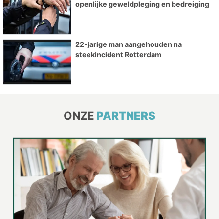
openlijke geweldpleging en bedreiging
22-jarige man aangehouden na
steekincident Rotterdam
ONZE
PARTNERS