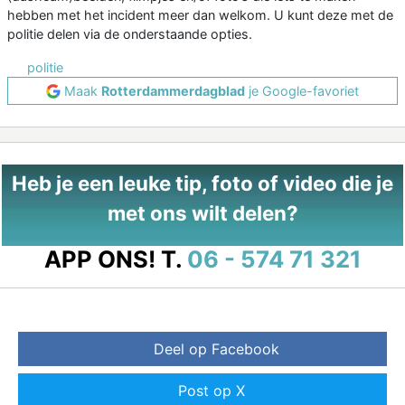
hebben met het incident meer dan welkom. U kunt deze met de
politie delen via de onderstaande opties.
politie
Maak
Rotterdammerdagblad
je Google-favoriet
Heb je een leuke tip, foto of video die je
met ons wilt delen?
APP ONS!
T.
06 - 574 71 321
Deel op Facebook
Post op X