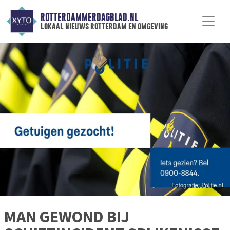
ROTTERDAMMERDAGBLAD.NL
lokaal nieuws rotterdam en omgeving
MAN GEWOND BIJ