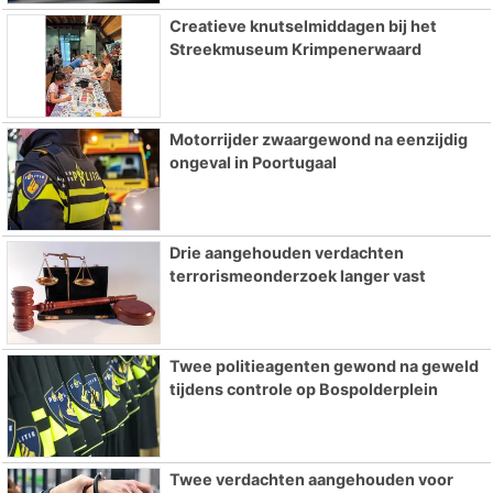
Creatieve knutselmiddagen bij het
Streekmuseum Krimpenerwaard
Motorrijder zwaargewond na eenzijdig
ongeval in Poortugaal
Drie aangehouden verdachten
terrorismeonderzoek langer vast
Twee politieagenten gewond na geweld
tijdens controle op Bospolderplein
Twee verdachten aangehouden voor