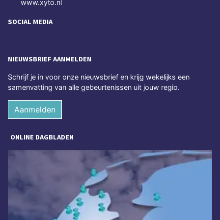
www.xyto.nl
SOCIAL MEDIA
NIEUWSBRIEF AANMELDEN
Schrijf je in voor onze nieuwsbrief en krijg wekelijks een
samenvatting van alle gebeurtenissen uit jouw regio.
Aanmelden
ONLINE DAGBLADEN