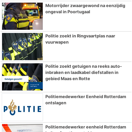
Motorrijder zwaargewond na eenzijdig
ongeval in Poortugaal
Politie zoekt in Ringvaartplas naar
vuurwapen
Politie zoekt getuigen na reeks auto-
inbraken en laadkabel diefstallen in
gebied Maas en Rotte
Politiemedewerker Eenheid Rotterdam
ontslagen
Politiemedewerker eenheid Rotterdam