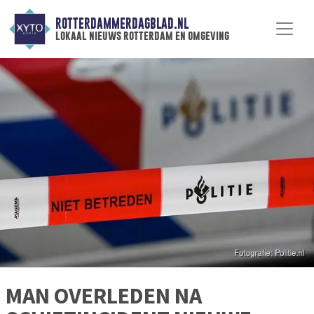
ROTTERDAMMERDAGBLAD.NL
lokaal nieuws rotterdam en omgeving
MAN OVERLEDEN NA