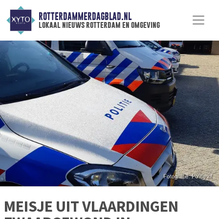
ROTTERDAMMERDAGBLAD.NL
lokaal nieuws rotterdam en omgeving
MEISJE UIT VLAARDINGEN