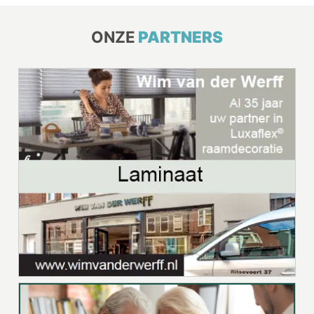
ONZE
PARTNERS