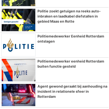
Politie zoekt getuigen na reeks auto-
inbraken en laadkabel diefstallen in
gebied Maas en Rotte
Politiemedewerker Eenheid Rotterdam
ontslagen
Politiemedewerker eenheid Rotterdam
buiten functie gesteld
Agent gewond geraakt bij aanhouding na
incident in relationele sfeer in
Rotterdam