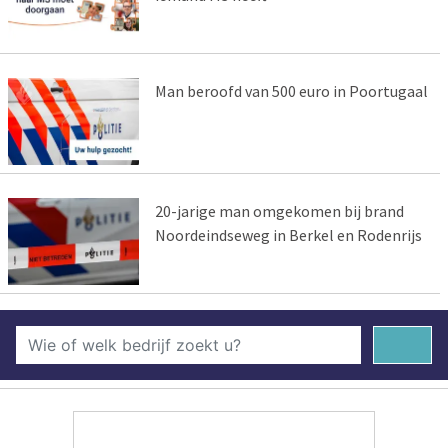
Man beroofd van 500 euro in Poortugaal
20-jarige man omgekomen bij brand
Noordeindseweg in Berkel en Rodenrijs