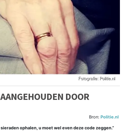
 AANGEHOUDEN DOOR
Bron:
Politie.nl
sieraden ophalen, u moet wel even deze code zeggen.”