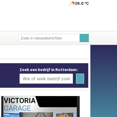
26.0 ℃
Zoek een bedrijf in Rotterdam: