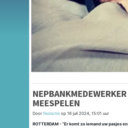
NEPBANKMEDEWERKER
MEESPELEN
Door
Redactie
op
16 juli 2024, 15:01 uur
ROTTERDAM - “Er komt zo iemand uw pasjes en 