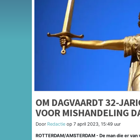
OM DAGVAARDT 32-JARI
VOOR MISHANDELING D
Door
Redactie
op
7 april 2023, 15:49 uur
ROTTERDAM/AMSTERDAM - De man die er van verd