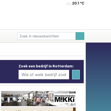
20.1 ℃
Zoek een bedrijf in Rotterdam: