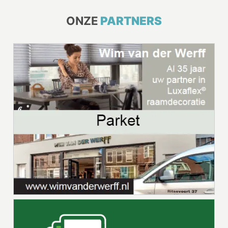
ONZE
PARTNERS