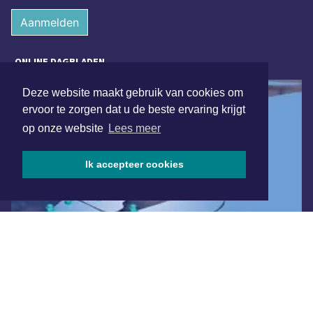
Aanmelden
ONLINE DAGBLADEN
Deze website maakt gebruik van cookies om
ervoor te zorgen dat u de beste ervaring krijgt
op onze website
Lees meer
Ik accepteer cookies
Overige dagbladen in de regio
Algemene voorwaarden
Disclaimer