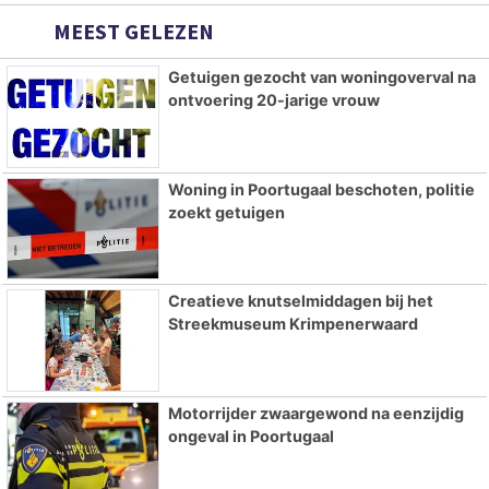
MEEST GELEZEN
Getuigen gezocht van woningoverval na
ontvoering 20-jarige vrouw
Woning in Poortugaal beschoten, politie
zoekt getuigen
Creatieve knutselmiddagen bij het
Streekmuseum Krimpenerwaard
Motorrijder zwaargewond na eenzijdig
ongeval in Poortugaal