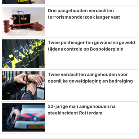
Drie aangehouden verdachten
terrorismeonderzoek langer vast
Twee politieagenten gewond na geweld
tijdens controle op Bospolderplein
Twee verdachten aangehouden voor
openlijke geweldpleging en bedreiging
22-jarige man aangehouden na
steekincident Rotterdam