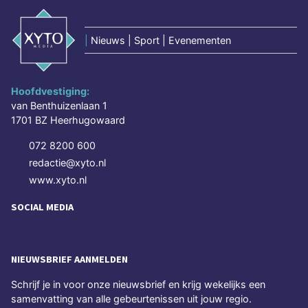
|
Nieuws | Sport | Evenementen
Hoofdvestiging:
van Benthuizenlaan 1
1701 BZ Heerhugowaard
072 8200 600
redactie@xyto.nl
www.xyto.nl
SOCIAL MEDIA
NIEUWSBRIEF AANMELDEN
Schrijf je in voor onze nieuwsbrief en krijg wekelijks een
samenvatting van alle gebeurtenissen uit jouw regio.