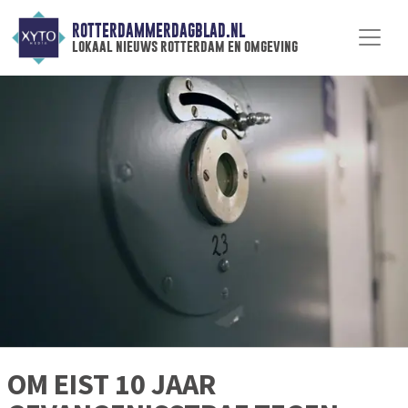
ROTTERDAMMERDAGBLAD.NL
lokaal nieuws rotterdam en omgeving
OM EIST 10 JAAR