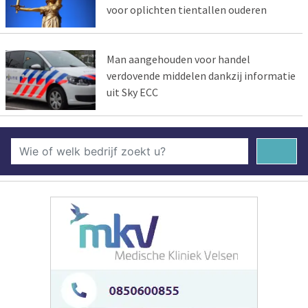
voor oplichten tientallen ouderen
Man aangehouden voor handel
verdovende middelen dankzij informatie
uit Sky ECC