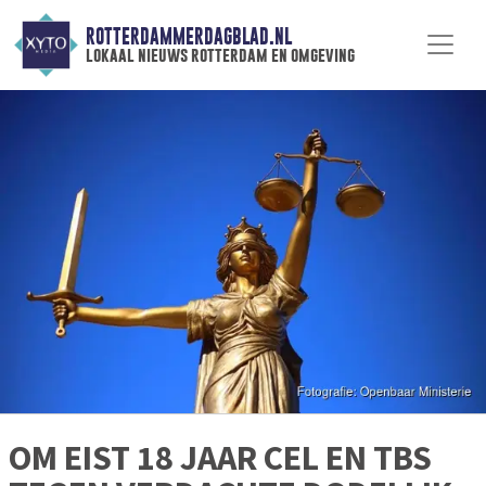
ROTTERDAMMERDAGBLAD.NL
lokaal nieuws rotterdam en omgeving
OM EIST 18 JAAR CEL EN TBS