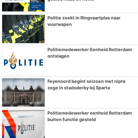
Politie zoekt in Ringvaartplas naar
vuurwapen
Politiemedewerker Eenheid Rotterdam
ontslagen
Feyenoord begint seizoen met nipte
zege in stadsderby bij Sparta
Politiemedewerker eenheid Rotterdam
buiten functie gesteld