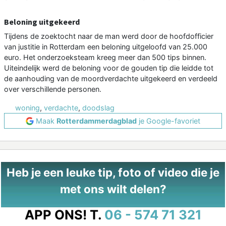
Beloning uitgekeerd
Tijdens de zoektocht naar de man werd door de hoofdofficier
van justitie in Rotterdam een beloning uitgeloofd van 25.000
euro. Het onderzoeksteam kreeg meer dan 500 tips binnen.
Uiteindelijk werd de beloning voor de gouden tip die leidde tot
de aanhouding van de moordverdachte uitgekeerd en verdeeld
over verschillende personen.
woning
,
verdachte
,
doodslag
Maak
Rotterdammerdagblad
je Google-favoriet
Heb je een leuke tip, foto of video die je
met ons wilt delen?
APP ONS!
T.
06 - 574 71 321