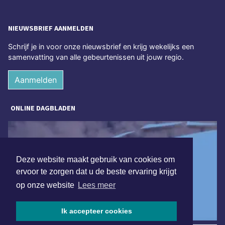
NIEUWSBRIEF AANMELDEN
Schrijf je in voor onze nieuwsbrief en krijg wekelijks een
samenvatting van alle gebeurtenissen uit jouw regio.
Aanmelden
ONLINE DAGBLADEN
Deze website maakt gebruik van cookies om
ervoor te zorgen dat u de beste ervaring krijgt
op onze website
Lees meer
Ik accepteer cookies