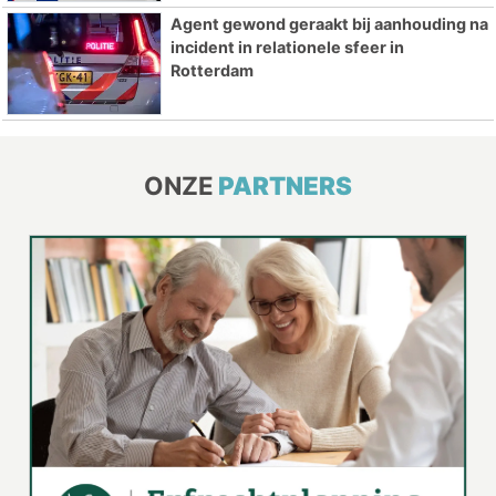
Agent gewond geraakt bij aanhouding na
incident in relationele sfeer in
Rotterdam
ONZE
PARTNERS