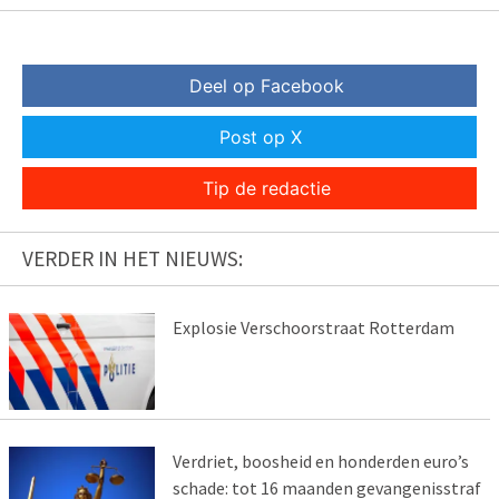
Deel op Facebook
Post op X
Tip de redactie
VERDER IN HET NIEUWS:
Explosie Verschoorstraat Rotterdam
Verdriet, boosheid en honderden euro’s
schade: tot 16 maanden gevangenisstraf