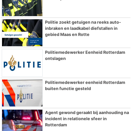
Politie zoekt getuigen na reeks auto-
inbraken en laadkabel diefstallen in
gebied Maas en Rotte
Politiemedewerker Eenheid Rotterdam
ontslagen
Politiemedewerker eenheid Rotterdam
buiten functie gesteld
Agent gewond geraakt bij aanhouding na
incident in relationele sfeer in
Rotterdam