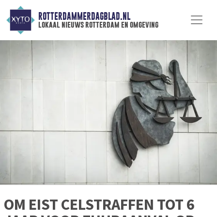
ROTTERDAMMERDAGBLAD.NL
lokaal nieuws rotterdam en omgeving
OM EIST CELSTRAFFEN TOT 6