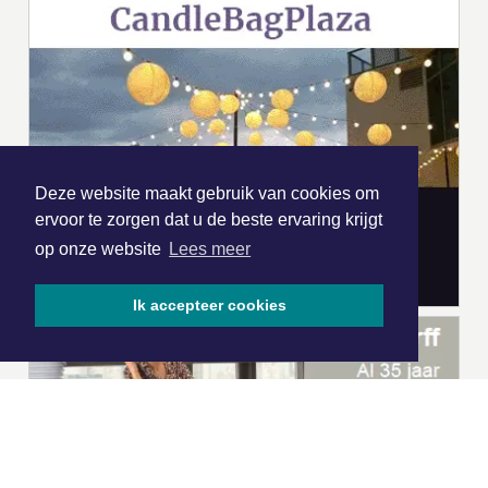
Deze website maakt gebruik van cookies om
ervoor te zorgen dat u de beste ervaring krijgt
op onze website
Lees meer
Ik accepteer cookies