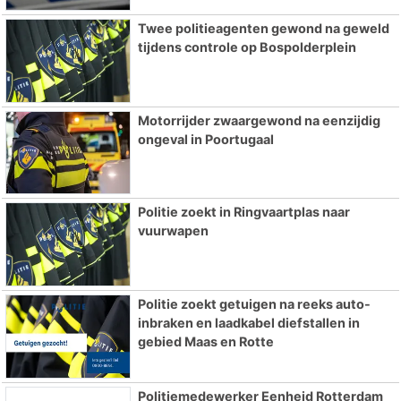
Twee politieagenten gewond na geweld
tijdens controle op Bospolderplein
Motorrijder zwaargewond na eenzijdig
ongeval in Poortugaal
Politie zoekt in Ringvaartplas naar
vuurwapen
Politie zoekt getuigen na reeks auto-
inbraken en laadkabel diefstallen in
gebied Maas en Rotte
Politiemedewerker Eenheid Rotterdam