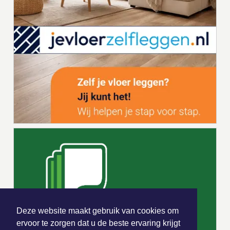
Deze website maakt gebruik van cookies om
ervoor te zorgen dat u de beste ervaring krijgt