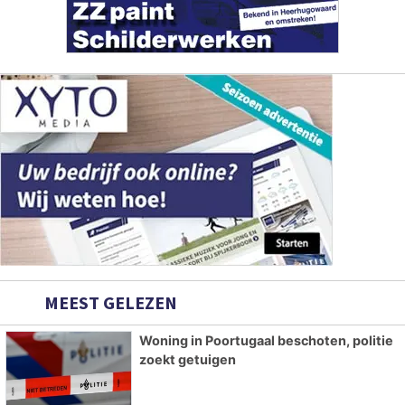
MEEST GELEZEN
Woning in Poortugaal beschoten, politie
zoekt getuigen