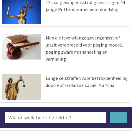
12 jaar gevangenisstraf geëist tegen 44-
jarige Rotterdammer voor doodslag
Man die levenslange gevangenisstraf
uitzit veroordeeld voor poging moord,
poging zware mishandeling en
vernieling
Lange celstraffen voor betrokkenheid bij
dood Rotterdamse DJ Siki Martina