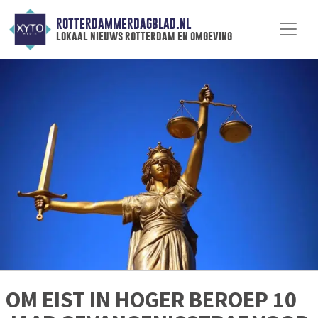
ROTTERDAMMERDAGBLAD.NL
lokaal nieuws rotterdam en omgeving
OM EIST IN HOGER BEROEP 10