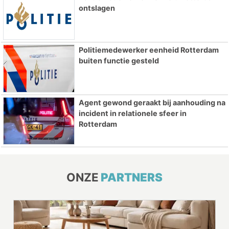
ontslagen
Politiemedewerker eenheid Rotterdam
buiten functie gesteld
Agent gewond geraakt bij aanhouding na
incident in relationele sfeer in
Rotterdam
ONZE
PARTNERS