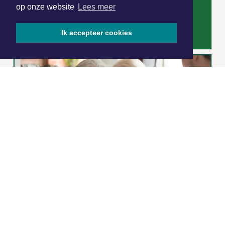
op onze website
Lees meer
Ik accepteer cookies