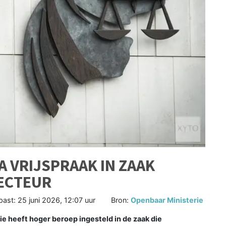
A VRIJSPRAAK IN ZAAK
ECTEUR
past:
25 juni 2026, 12:07 uur
Bron:
Openbaar Ministerie
 heeft hoger beroep ingesteld in de zaak die