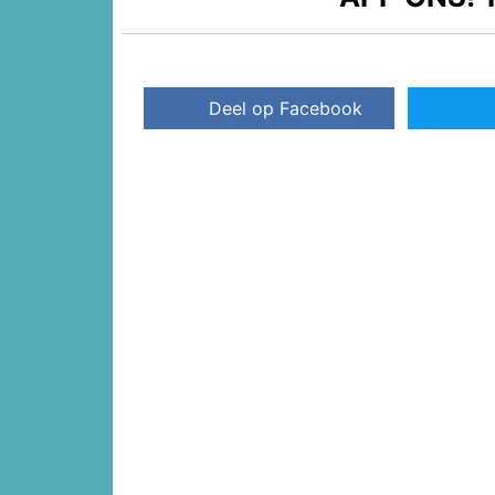
Deel op Facebook