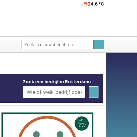
24.6 ℃
Zoek een bedrijf in Rotterdam: