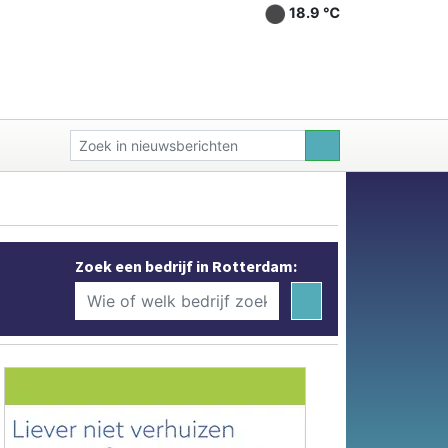
18.9 ℃
Zoek een bedrijf in Rotterdam: