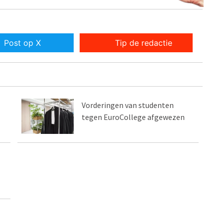
Post op X
Tip de redactie
Vorderingen van studenten
tegen EuroCollege afgewezen