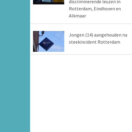
discriminerende leuzen in
Rotterdam, Eindhoven en
Alkmaar
Jongen (14) aangehouden na
steekincident Rotterdam