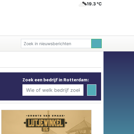
19.3 ℃
Zoek een bedrijf in Rotterdam: