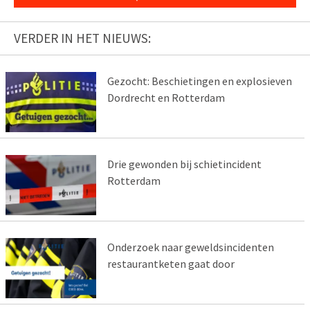
VERDER IN HET NIEUWS:
Gezocht: Beschietingen en explosieven
Dordrecht en Rotterdam
Drie gewonden bij schietincident
Rotterdam
Onderzoek naar geweldsincidenten
restaurantketen gaat door