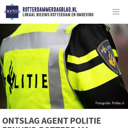
ROTTERDAMMERDAGBLAD.NL
lokaal nieuws rotterdam en omgeving
ONTSLAG AGENT POLITIE