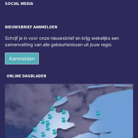
SOCIAL MEDIA
NIEUWSBRIEF AANMELDEN
Schrijf je in voor onze nieuwsbrief en krijg wekelijks een
samenvatting van alle gebeurtenissen uit jouw regio.
Aanmelden
ONLINE DAGBLADEN