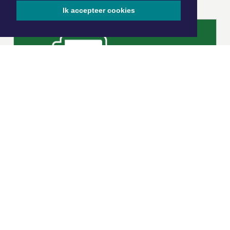
Ik accepteer cookies