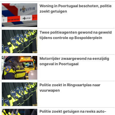
Woning in Poortugaal beschoten, politie
zoekt getuigen
Twee politieagenten gewond na geweld
tijdens controle op Bospolderplein
Motorrijder zwaargewond na eenzijdig
ongeval in Poortugaal
Politie zoekt in Ringvaartplas naar
vuurwapen
Politie zoekt getuigen na reeks auto-