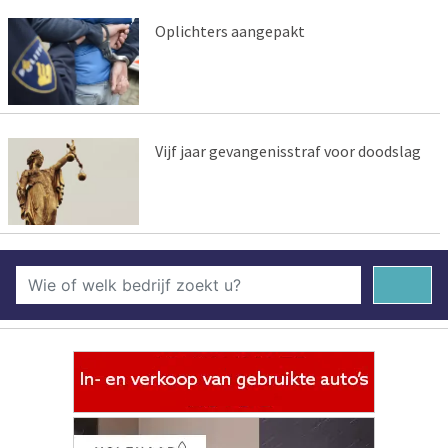
Oplichters aangepakt
Vijf jaar gevangenisstraf voor doodslag