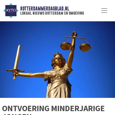
ROTTERDAMMERDAGBLAD.NL
lokaal nieuws rotterdam en omgeving
ONTVOERING MINDERJARIGE