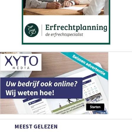
MEEST GELEZEN