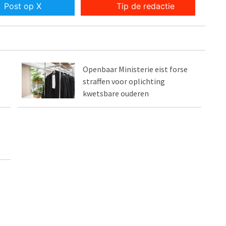
Post op X
Tip de redactie
Openbaar Ministerie eist forse
straffen voor oplichting
kwetsbare ouderen