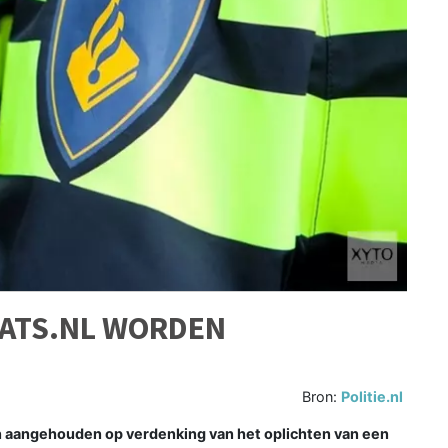
ATS.NL WORDEN
Bron:
Politie.nl
 aangehouden op verdenking van het oplichten van een