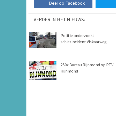
Deel op Facebook
VERDER IN HET NIEUWS:
Politie onderzoekt
schietincident Viskaarweg
250x Bureau Rijnmond op RTV
Rijnmond