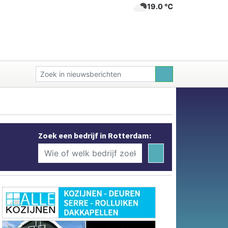
19.0 ℃
Zoek een bedrijf in Rotterdam: