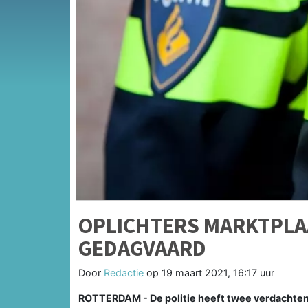
OPLICHTERS MARKTPLA
GEDAGVAARD
Door
Redactie
op
19 maart 2021, 16:17 uur
ROTTERDAM - De politie heeft twee verdachten