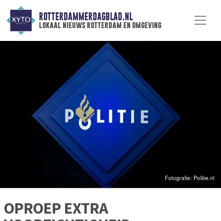
ROTTERDAMMERDAGBLAD.NL
lokaal nieuws rotterdam en omgeving
OPROEP EXTRA