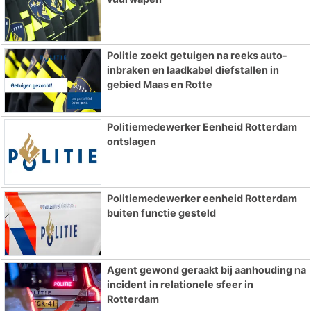
Politie zoekt getuigen na reeks auto-
inbraken en laadkabel diefstallen in
gebied Maas en Rotte
Politiemedewerker Eenheid Rotterdam
ontslagen
Politiemedewerker eenheid Rotterdam
buiten functie gesteld
Agent gewond geraakt bij aanhouding na
incident in relationele sfeer in
Rotterdam