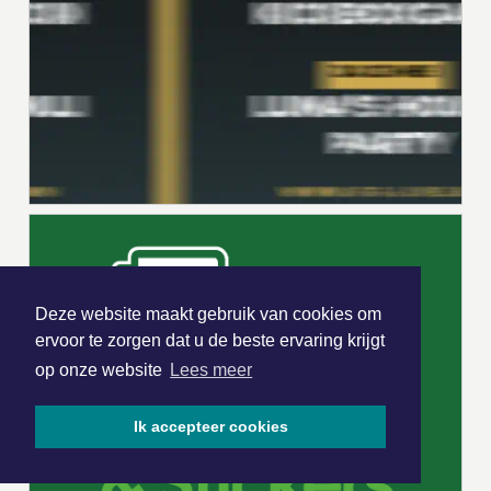
Deze website maakt gebruik van cookies om
ervoor te zorgen dat u de beste ervaring krijgt
op onze website
Lees meer
Ik accepteer cookies