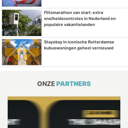
Flitsmarathon van start: extra
snelheidscontroles in Nederland en
populaire vakantielanden
Stayokay in iconische Rotterdamse
kubuswoningen geheel vernieuwd
ONZE
PARTNERS