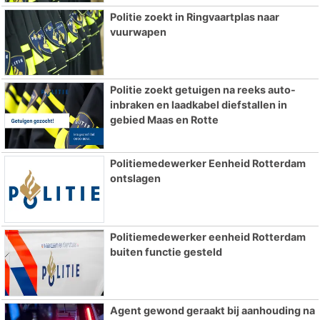
Politie zoekt in Ringvaartplas naar
vuurwapen
Politie zoekt getuigen na reeks auto-
inbraken en laadkabel diefstallen in
gebied Maas en Rotte
Politiemedewerker Eenheid Rotterdam
ontslagen
Politiemedewerker eenheid Rotterdam
buiten functie gesteld
Agent gewond geraakt bij aanhouding na