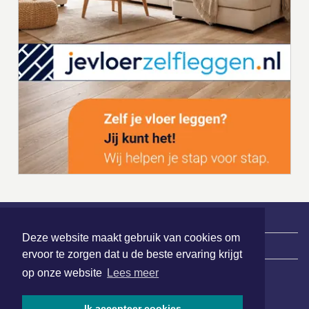
Deze website maakt gebruik van cookies om
|
Nieuws | Sport | Evenementen
ervoor te zorgen dat u de beste ervaring krijgt
op onze website
Lees meer
Hoofdvestiging:
Ik accepteer cookies