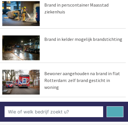
Brand in perscontainer Maasstad
ziekenhuis
Brand in kelder mogelijk brandstichting
Bewoner aangehouden na brand in flat
Rotterdam: zelf brand gesticht in
woning