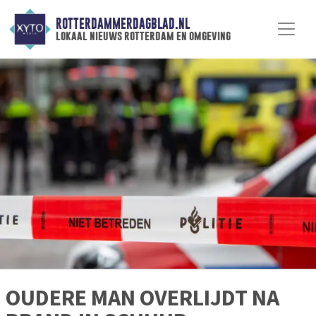
ROTTERDAMMERDAGBLAD.NL
lokaal nieuws rotterdam en omgeving
OUDERE MAN OVERLIJDT NA