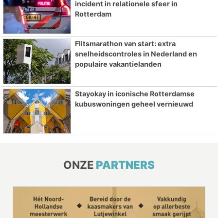
incident in relationele sfeer in
Rotterdam
Flitsmarathon van start: extra
snelheidscontroles in Nederland en
populaire vakantielanden
Stayokay in iconische Rotterdamse
kubuswoningen geheel vernieuwd
ONZE
PARTNERS