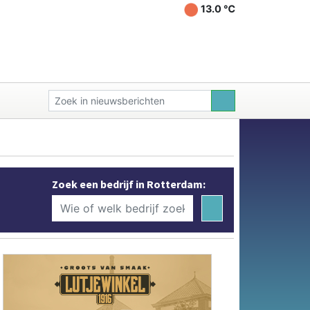
13.0 ℃
Zoek een bedrijf in Rotterdam: