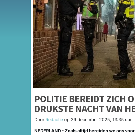
POLITIE BEREIDT ZICH 
DRUKSTE NACHT VAN HE
Door
Redactie
op
29 december 2025, 13:35 uur
NEDERLAND - Zoals altijd bereiden we ons voor 