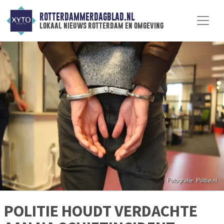
ROTTERDAMMERDAGBLAD.NL
lokaal nieuws rotterdam en omgeving
POLITIE HOUDT VERDACHTE