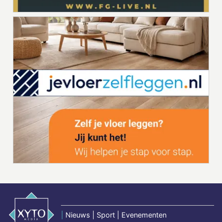
|
Nieuws | Sport | Evenementen