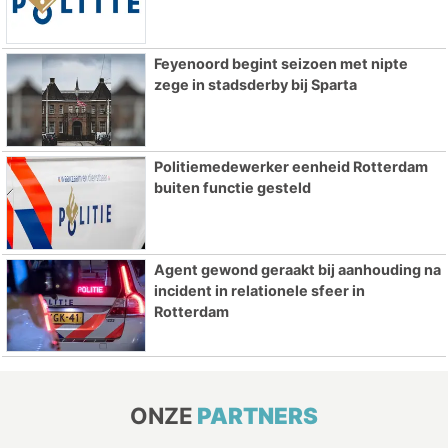
Feyenoord begint seizoen met nipte
zege in stadsderby bij Sparta
Politiemedewerker eenheid Rotterdam
buiten functie gesteld
Agent gewond geraakt bij aanhouding na
incident in relationele sfeer in
Rotterdam
ONZE
PARTNERS