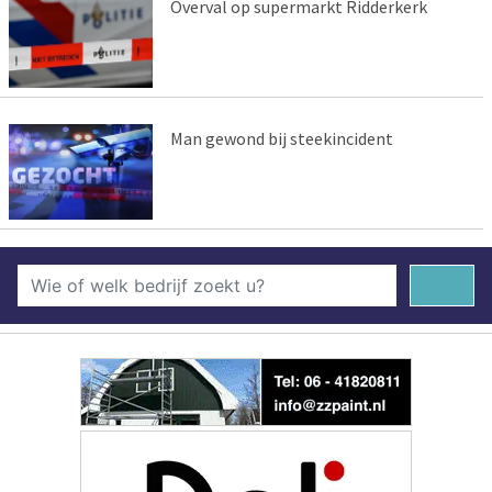
Overval op supermarkt Ridderkerk
Man gewond bij steekincident