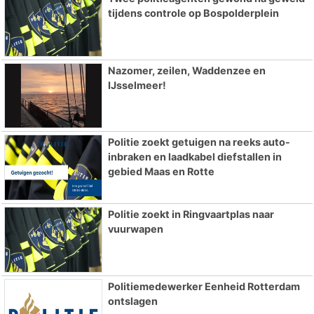
tijdens controle op Bospolderplein
Nazomer, zeilen, Waddenzee en
IJsselmeer!
Politie zoekt getuigen na reeks auto-
inbraken en laadkabel diefstallen in
gebied Maas en Rotte
Politie zoekt in Ringvaartplas naar
vuurwapen
Politiemedewerker Eenheid Rotterdam
ontslagen