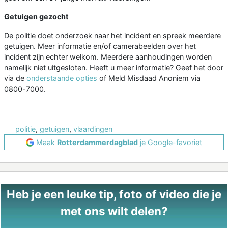
Getuigen gezocht
De politie doet onderzoek naar het incident en spreek meerdere
getuigen. Meer informatie en/of camerabeelden over het
incident zijn echter welkom. Meerdere aanhoudingen worden
namelijk niet uitgesloten. Heeft u meer informatie? Geef het door
via de
onderstaande opties
of Meld Misdaad Anoniem via
0800-7000.
politie
,
getuigen
,
vlaardingen
Maak
Rotterdammerdagblad
je Google-favoriet
Heb je een leuke tip, foto of video die je
met ons wilt delen?