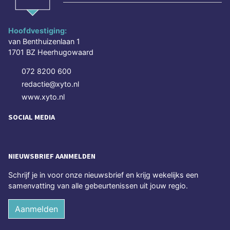
Hoofdvestiging:
van Benthuizenlaan 1
1701 BZ Heerhugowaard
072 8200 600
redactie@xyto.nl
www.xyto.nl
SOCIAL MEDIA
NIEUWSBRIEF AANMELDEN
Schrijf je in voor onze nieuwsbrief en krijg wekelijks een
samenvatting van alle gebeurtenissen uit jouw regio.
Aanmelden