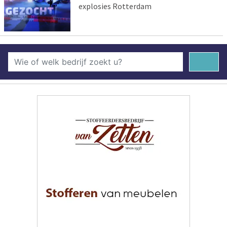
explosies Rotterdam