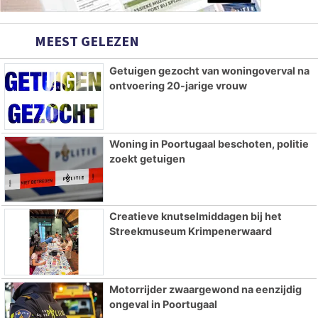
MEEST GELEZEN
Getuigen gezocht van woningoverval na
ontvoering 20-jarige vrouw
Woning in Poortugaal beschoten, politie
zoekt getuigen
Creatieve knutselmiddagen bij het
Streekmuseum Krimpenerwaard
Motorrijder zwaargewond na eenzijdig
ongeval in Poortugaal