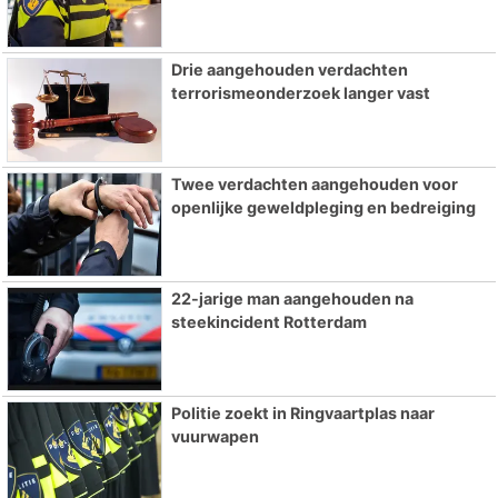
Drie aangehouden verdachten
terrorismeonderzoek langer vast
Twee verdachten aangehouden voor
openlijke geweldpleging en bedreiging
22-jarige man aangehouden na
steekincident Rotterdam
Politie zoekt in Ringvaartplas naar
vuurwapen