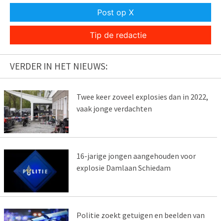
Post op X
Tip de redactie
VERDER IN HET NIEUWS:
Twee keer zoveel explosies dan in 2022,
vaak jonge verdachten
16-jarige jongen aangehouden voor
explosie Damlaan Schiedam
Politie zoekt getuigen en beelden van