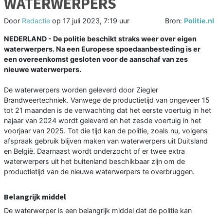
WATERWERPERS
Door
Redactie
op
17 juli 2023, 7:19 uur
Bron:
Politie.nl
NEDERLAND - De politie beschikt straks weer over eigen
waterwerpers. Na een Europese spoedaanbesteding is er
een overeenkomst gesloten voor de aanschaf van zes
nieuwe waterwerpers.
De waterwerpers worden geleverd door Ziegler
Brandweertechniek. Vanwege de productietijd van ongeveer 15
tot 21 maanden is de verwachting dat het eerste voertuig in het
najaar van 2024 wordt geleverd en het zesde voertuig in het
voorjaar van 2025. Tot die tijd kan de politie, zoals nu, volgens
afspraak gebruik blijven maken van waterwerpers uit Duitsland
en België. Daarnaast wordt onderzocht of er twee extra
waterwerpers uit het buitenland beschikbaar zijn om de
productietijd van de nieuwe waterwerpers te overbruggen.
Belangrijk middel
De waterwerper is een belangrijk middel dat de politie kan