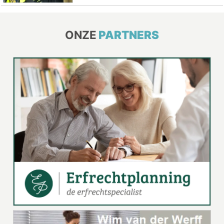
ONZE
PARTNERS