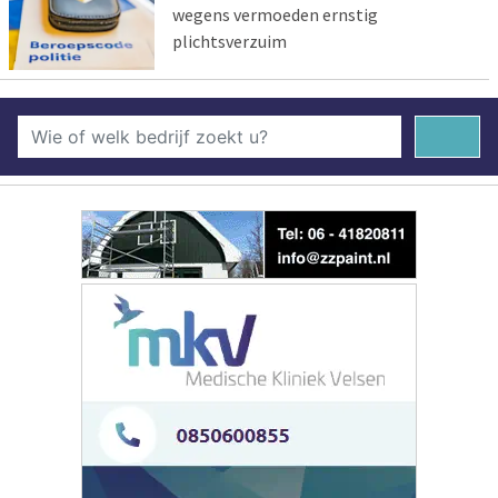
wegens vermoeden ernstig
plichtsverzuim