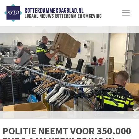
ROTTERDAMMERDAGBLAD.NL
lokaal nieuws rotterdam en omgeving
POLITIE NEEMT VOOR 350.000