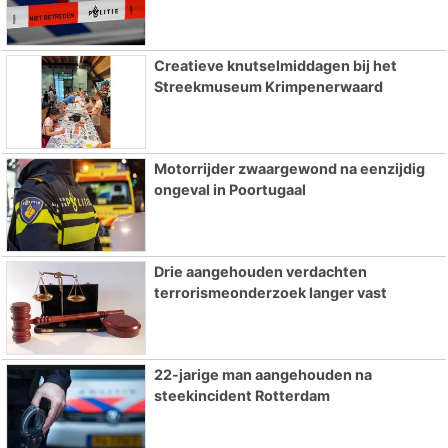
Creatieve knutselmiddagen bij het
Streekmuseum Krimpenerwaard
Motorrijder zwaargewond na eenzijdig
ongeval in Poortugaal
Drie aangehouden verdachten
terrorismeonderzoek langer vast
22-jarige man aangehouden na
steekincident Rotterdam