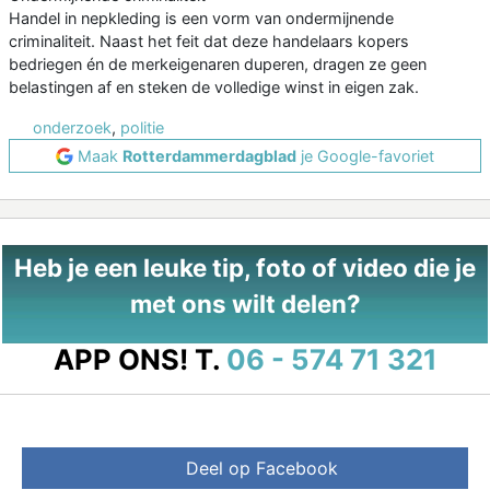
Handel in nepkleding is een vorm van ondermijnende
criminaliteit. Naast het feit dat deze handelaars kopers
bedriegen én de merkeigenaren duperen, dragen ze geen
belastingen af en steken de volledige winst in eigen zak.
onderzoek
,
politie
Maak
Rotterdammerdagblad
je Google-favoriet
Heb je een leuke tip, foto of video die je
met ons wilt delen?
APP ONS!
T.
06 - 574 71 321
Deel op Facebook