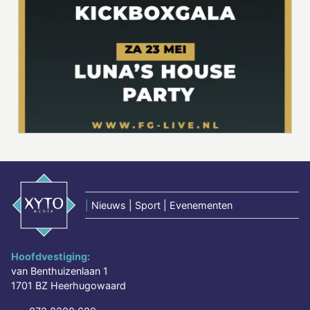
|
Nieuws | Sport | Evenementen
Hoofdvestiging:
van Benthuizenlaan 1
1701 BZ Heerhugowaard