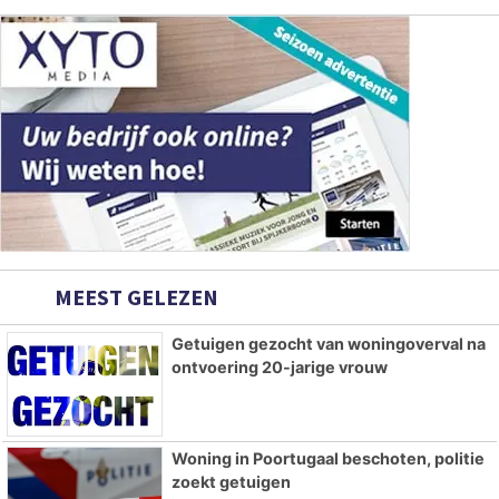
MEEST GELEZEN
Getuigen gezocht van woningoverval na
ontvoering 20-jarige vrouw
Woning in Poortugaal beschoten, politie
zoekt getuigen