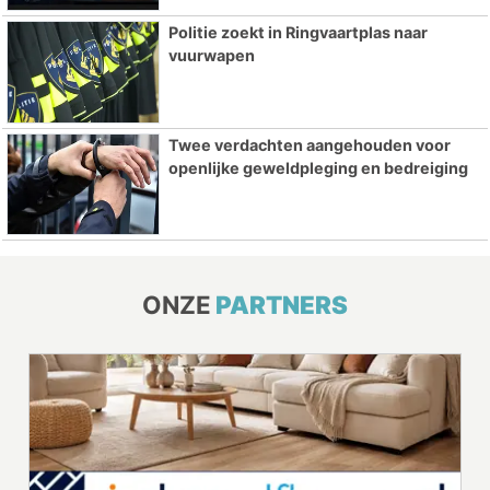
Politie zoekt in Ringvaartplas naar
vuurwapen
Twee verdachten aangehouden voor
openlijke geweldpleging en bedreiging
ONZE
PARTNERS