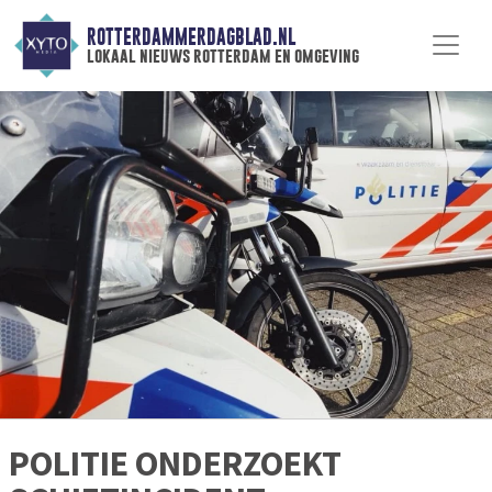
ROTTERDAMMERDAGBLAD.NL
lokaal nieuws rotterdam en omgeving
POLITIE ONDERZOEKT