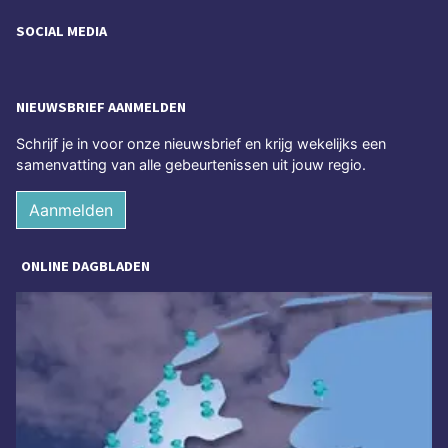
SOCIAL MEDIA
NIEUWSBRIEF AANMELDEN
Schrijf je in voor onze nieuwsbrief en krijg wekelijks een
samenvatting van alle gebeurtenissen uit jouw regio.
Aanmelden
ONLINE DAGBLADEN