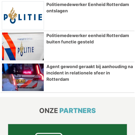
Politiemedewerker Eenheid Rotterdam
ontslagen
Politiemedewerker eenheid Rotterdam
buiten functie gesteld
Agent gewond geraakt bij aanhouding na
incident in relationele sfeer in
Rotterdam
ONZE
PARTNERS