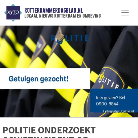
ROTTERDAMMERDAGBLAD.NL
lokaal nieuws rotterdam en omgeving
POLITIE ONDERZOEKT