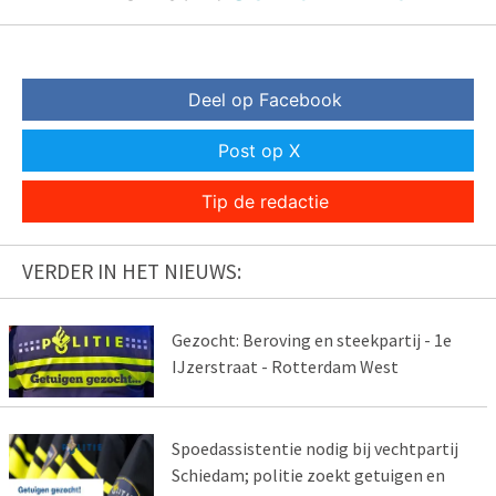
Deel op Facebook
Post op X
Tip de redactie
VERDER IN HET NIEUWS:
Gezocht: Beroving en steekpartij - 1e
IJzerstraat - Rotterdam West
Spoedassistentie nodig bij vechtpartij
Schiedam; politie zoekt getuigen en