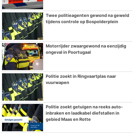
Twee politieagenten gewond na geweld
tijdens controle op Bospolderplein
Motorrijder zwaargewond na eenzijdig
ongeval in Poortugaal
Politie zoekt in Ringvaartplas naar
vuurwapen
Politie zoekt getuigen na reeks auto-
inbraken en laadkabel diefstallen in
gebied Maas en Rotte