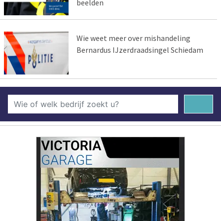
beelden
Wie weet meer over mishandeling
Bernardus IJzerdraadsingel Schiedam