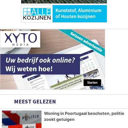
MEEST GELEZEN
Woning in Poortugaal beschoten, politie
zoekt getuigen