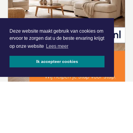
Deze website maakt gebruik van cookies om
ervoor te zorgen dat u de beste ervaring krijgt
op onze website
Lees meer
Ik accepteer cookies
|
Nieuws | Sport | Evenementen