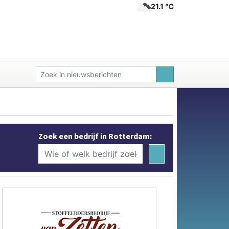
21.1 ℃
Zoek een bedrijf in Rotterdam: