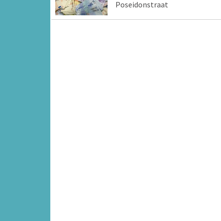
Poseidonstraat