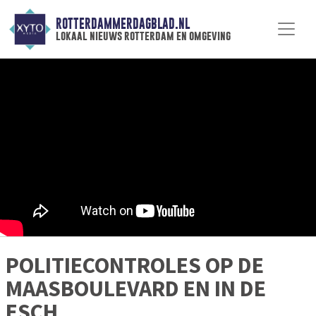
ROTTERDAMMERDAGBLAD.NL
lokaal nieuws rotterdam en omgeving
POLITIECONTROLES OP DE
MAASBOULEVARD EN IN DE
ESCH