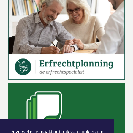
Deze website maakt gebruik van cookies om