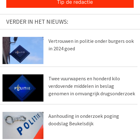
Tip de redactie
VERDER IN HET NIEUWS:
Vertrouwen in politie onder burgers ook
in 2024 goed
Twee vuurwapens en honderd kilo
verdovende middelen in beslag
genomen in omvangrijk drugsonderzoek
Aanhouding in onderzoek poging
doodslag Beukelsdijk