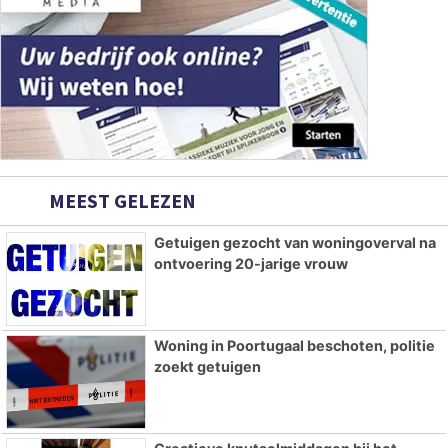
MEEST GELEZEN
Getuigen gezocht van woningoverval na
ontvoering 20-jarige vrouw
Woning in Poortugaal beschoten, politie
zoekt getuigen