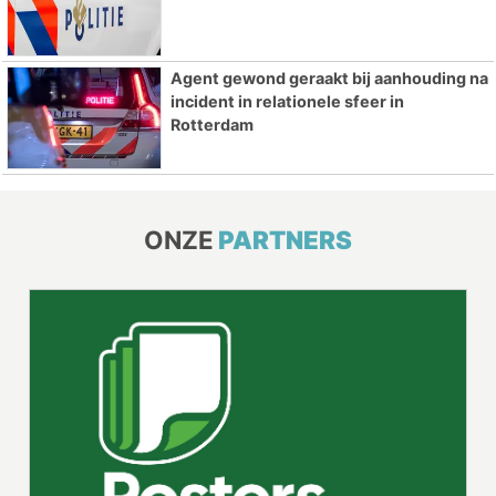
Agent gewond geraakt bij aanhouding na
incident in relationele sfeer in
Rotterdam
ONZE
PARTNERS