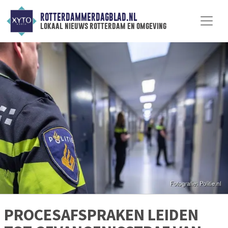
ROTTERDAMMERDAGBLAD.NL
lokaal nieuws rotterdam en omgeving
PROCESAFSPRAKEN LEIDEN