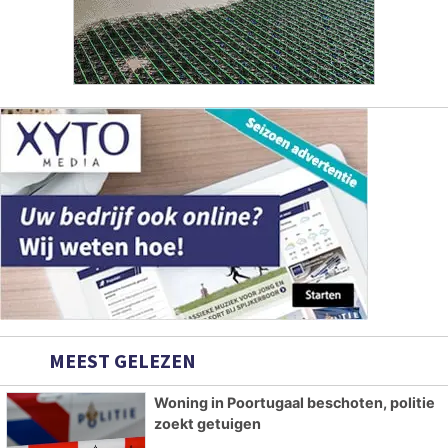
MEEST GELEZEN
Woning in Poortugaal beschoten, politie
zoekt getuigen