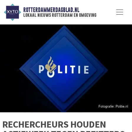
ROTTERDAMMERDAGBLAD.NL
lokaal nieuws rotterdam en omgeving
RECHERCHEURS HOUDEN