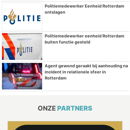
Politiemedewerker Eenheid Rotterdam
ontslagen
Politiemedewerker eenheid Rotterdam
buiten functie gesteld
Agent gewond geraakt bij aanhouding na
incident in relationele sfeer in
Rotterdam
ONZE
PARTNERS