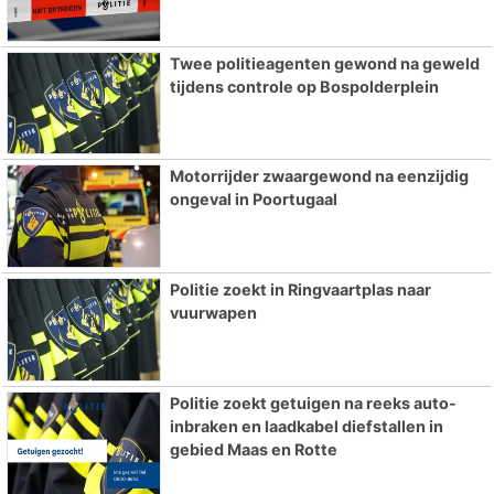
Twee politieagenten gewond na geweld
tijdens controle op Bospolderplein
Motorrijder zwaargewond na eenzijdig
ongeval in Poortugaal
Politie zoekt in Ringvaartplas naar
vuurwapen
Politie zoekt getuigen na reeks auto-
inbraken en laadkabel diefstallen in
gebied Maas en Rotte