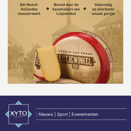
|
Nieuws | Sport | Evenementen