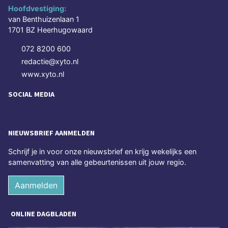
Hoofdvestiging:
van Benthuizenlaan 1
1701 BZ Heerhugowaard
072 8200 600
redactie@xyto.nl
www.xyto.nl
SOCIAL MEDIA
NIEUWSBRIEF AANMELDEN
Schrijf je in voor onze nieuwsbrief en krijg wekelijks een
samenvatting van alle gebeurtenissen uit jouw regio.
Aanmelden
ONLINE DAGBLADEN