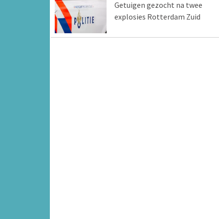
Getuigen gezocht na twee
explosies Rotterdam Zuid