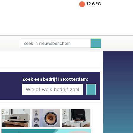
12.6 ℃
Zoek een bedrijf in Rotterdam: