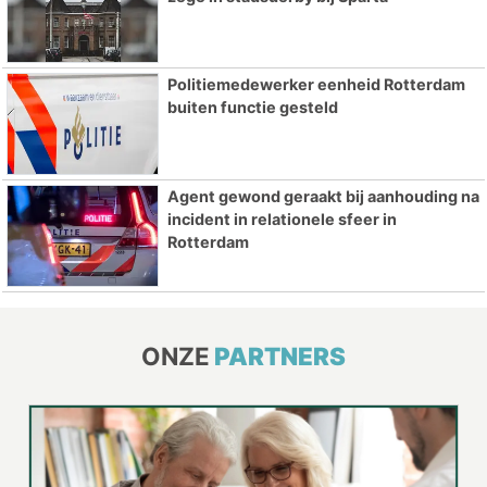
Politiemedewerker eenheid Rotterdam
buiten functie gesteld
Agent gewond geraakt bij aanhouding na
incident in relationele sfeer in
Rotterdam
ONZE
PARTNERS