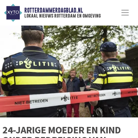
ROTTERDAMMERDAGBLAD.NL
lokaal nieuws rotterdam en omgeving
24-JARIGE MOEDER EN KIND