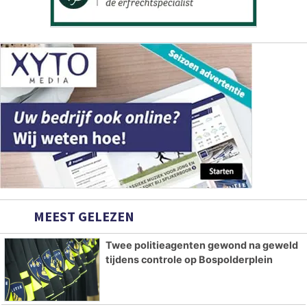
MEEST GELEZEN
Twee politieagenten gewond na geweld
tijdens controle op Bospolderplein