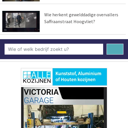
Wie herkent gewelddadige overvallers
Saffraanstraat Hoogvliet?