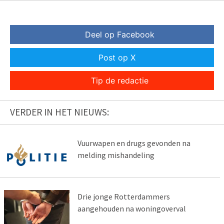
Deel op Facebook
Post op X
Tip de redactie
VERDER IN HET NIEUWS:
Vuurwapen en drugs gevonden na
melding mishandeling
Drie jonge Rotterdammers
aangehouden na woningoverval