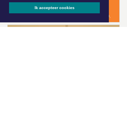
Ik accepteer cookies