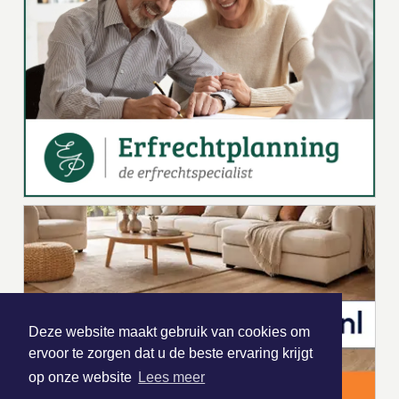
Deze website maakt gebruik van cookies om
ervoor te zorgen dat u de beste ervaring krijgt
op onze website
Lees meer