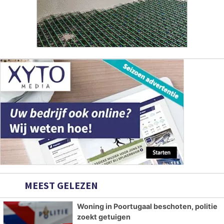
MEEST GELEZEN
Woning in Poortugaal beschoten, politie
zoekt getuigen