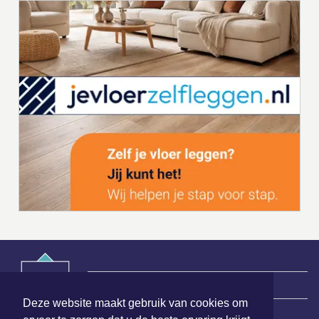
|
Nieuws | Sport | Evenementen
Deze website maakt gebruik van cookies om