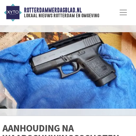
ROTTERDAMMERDAGBLAD.NL
lokaal nieuws rotterdam en omgeving
AANHOUDING NA