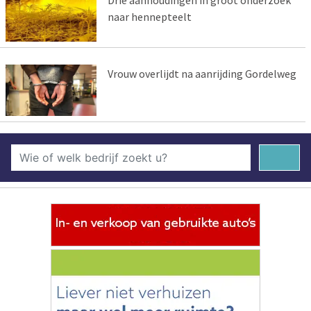
naar hennepteelt
Vrouw overlijdt na aanrijding Gordelweg