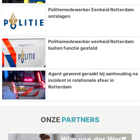
Politiemedewerker Eenheid Rotterdam
ontslagen
Politiemedewerker eenheid Rotterdam
buiten functie gesteld
Agent gewond geraakt bij aanhouding na
incident in relationele sfeer in
Rotterdam
ONZE
PARTNERS