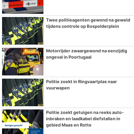
Twee politieagenten gewond na geweld
tijdens controle op Bospolderplein
Motorrijder zwaargewond na eenzijdig
ongeval in Poortugaal
Politie zoekt in Ringvaartplas naar
vuurwapen
Politie zoekt getuigen na reeks auto-
inbraken en laadkabel diefstallen in
gebied Maas en Rotte