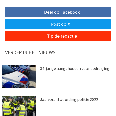
Deel op Facebook
Post op X
Tip de redactie
VERDER IN HET NIEUWS:
34-jarige aangehouden voor bedreiging
Jaarverantwoording politie 2022