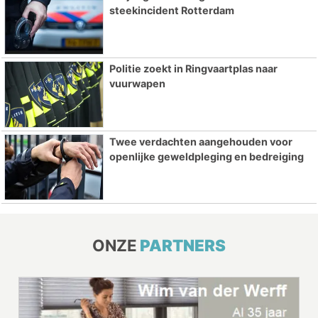
steekincident Rotterdam
Politie zoekt in Ringvaartplas naar
vuurwapen
Twee verdachten aangehouden voor
openlijke geweldpleging en bedreiging
ONZE
PARTNERS