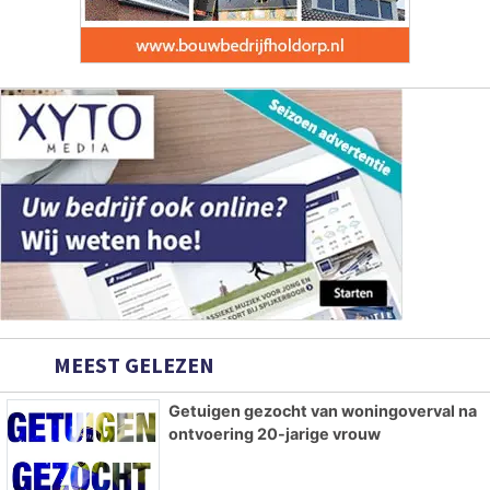
MEEST GELEZEN
Getuigen gezocht van woningoverval na
ontvoering 20-jarige vrouw