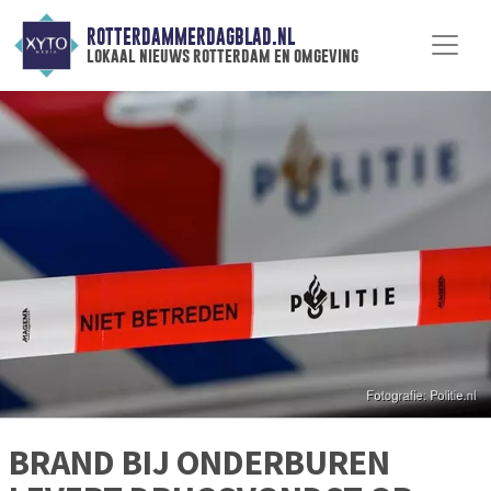
ROTTERDAMMERDAGBLAD.NL
lokaal nieuws rotterdam en omgeving
BRAND BIJ ONDERBUREN