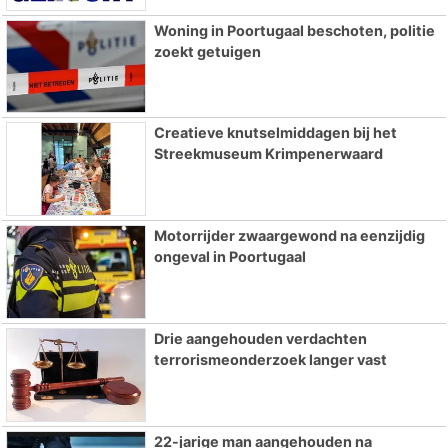
Woning in Poortugaal beschoten, politie
zoekt getuigen
Creatieve knutselmiddagen bij het
Streekmuseum Krimpenerwaard
Motorrijder zwaargewond na eenzijdig
ongeval in Poortugaal
Drie aangehouden verdachten
terrorismeonderzoek langer vast
22-jarige man aangehouden na