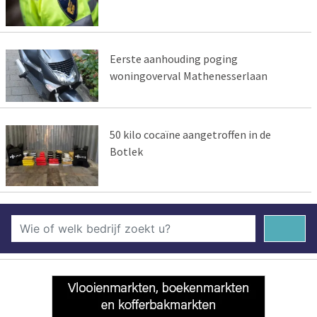
Eerste aanhouding poging
woningoverval Mathenesserlaan
50 kilo cocaïne aangetroffen in de
Botlek