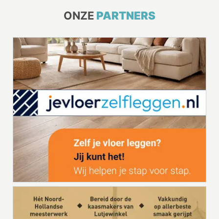
ONZE
PARTNERS