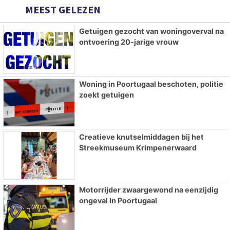
MEEST GELEZEN
Getuigen gezocht van woningoverval na
ontvoering 20-jarige vrouw
Woning in Poortugaal beschoten, politie
zoekt getuigen
Creatieve knutselmiddagen bij het
Streekmuseum Krimpenerwaard
Motorrijder zwaargewond na eenzijdig
ongeval in Poortugaal