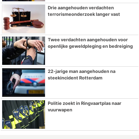
Drie aangehouden verdachten
terrorismeonderzoek langer vast
Twee verdachten aangehouden voor
openlijke geweldpleging en bedreiging
22-jarige man aangehouden na
steekincident Rotterdam
Politie zoekt in Ringvaartplas naar
vuurwapen