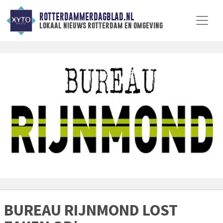
ROTTERDAMMERDAGBLAD.NL
lokaal nieuws rotterdam en omgeving
BUREAU RIJNMOND LOST