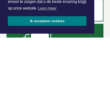
ervoor te zorgen dat u de beste ervaring krijgt
op onze website
Lees meer
Ik accepteer cookies