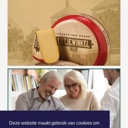
Deze website maakt gebruik van cookies om