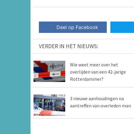
Deel op Facebook
VERDER IN HET NIEUWS:
Wie weet meer over het
overlijden van een 42-jarige
Rotterdammer?
3 nieuwe aanhoudingen na
aantreffen van overleden man