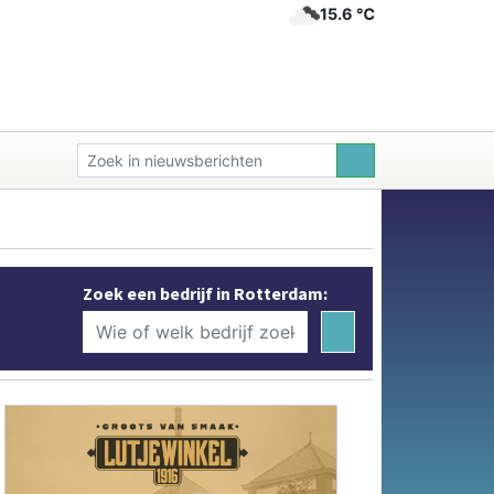
15.6 ℃
Zoek een bedrijf in Rotterdam: