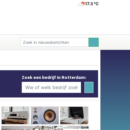
17.3 ℃
Zoek een bedrijf in Rotterdam: