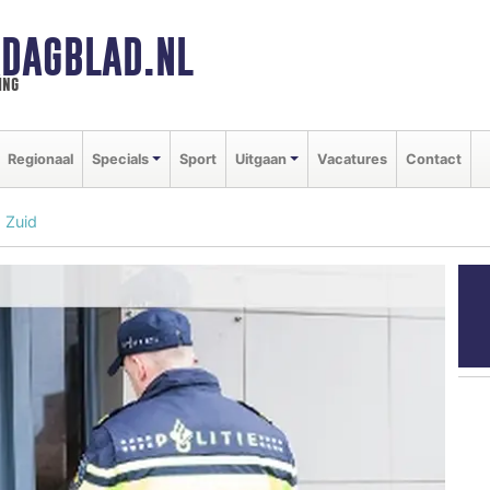
DAGBLAD.NL
ing
Regionaal
Specials
Sport
Uitgaan
Vacatures
Contact
 Zuid