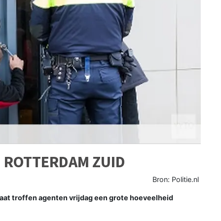
 ROTTERDAM ZUID
Bron: Politie.nl
at troffen agenten vrijdag een grote hoeveelheid