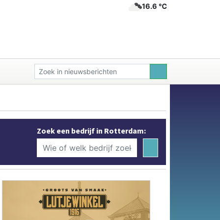
16.6 ℃
Zoek een bedrijf in Rotterdam: