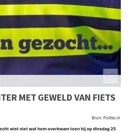
TER MET GEWELD VAN FIETS
Bron: Politie.nl
cht wist niet wat hem overkwam toen hij op dinsdag 25