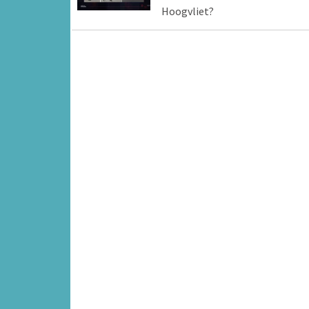
Hoogvliet?