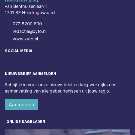
van Benthuizenlaan 1
1701 BZ Heerhugowaard
072 8200 600
redactie@xyto.nl
www.xyto.nl
SOCIAL MEDIA
NIEUWSBRIEF AANMELDEN
Schrijf je in voor onze nieuwsbrief en krijg wekelijks een
samenvatting van alle gebeurtenissen uit jouw regio.
Aanmelden
ONLINE DAGBLADEN