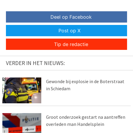
Deel op Facebook
Post op X
Tip de redactie
VERDER IN HET NIEUWS:
Gewonde bij explosie in de Boterstraat
in Schiedam
Groot onderzoek gestart na aantreffen
overleden man Handelsplein