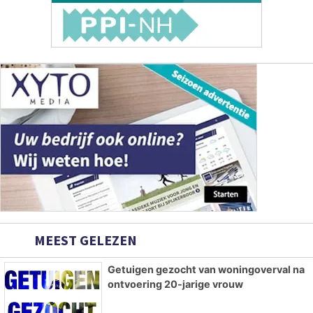
MEEST GELEZEN
Getuigen gezocht van woningoverval na
ontvoering 20-jarige vrouw