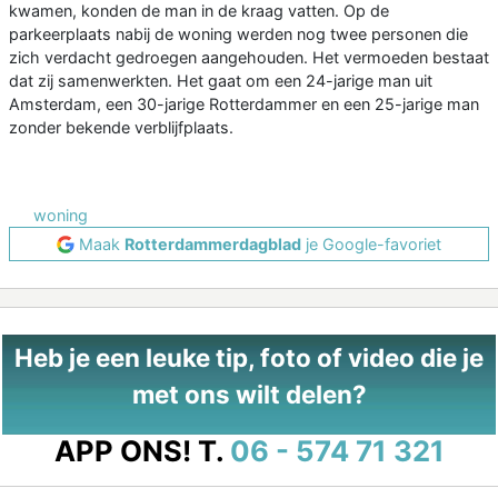
kwamen, konden de man in de kraag vatten. Op de
parkeerplaats nabij de woning werden nog twee personen die
zich verdacht gedroegen aangehouden. Het vermoeden bestaat
dat zij samenwerkten. Het gaat om een 24-jarige man uit
Amsterdam, een 30-jarige Rotterdammer en een 25-jarige man
zonder bekende verblijfplaats.
woning
Maak
Rotterdammerdagblad
je Google-favoriet
Heb je een leuke tip, foto of video die je
met ons wilt delen?
APP ONS!
T.
06 - 574 71 321