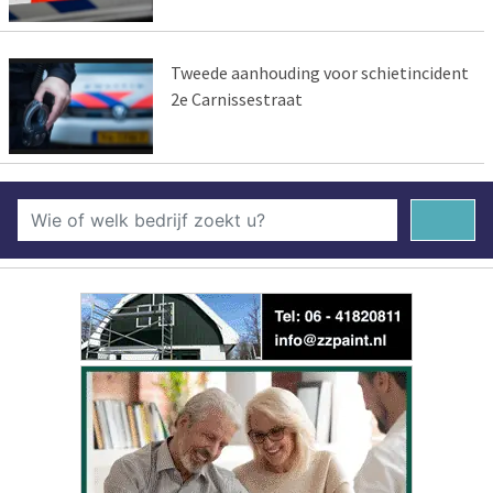
Tweede aanhouding voor schietincident
2e Carnissestraat