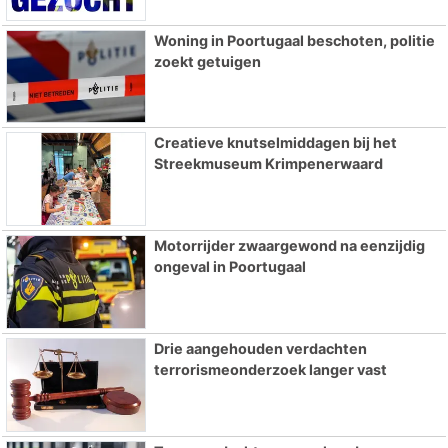
Woning in Poortugaal beschoten, politie
zoekt getuigen
Creatieve knutselmiddagen bij het
Streekmuseum Krimpenerwaard
Motorrijder zwaargewond na eenzijdig
ongeval in Poortugaal
Drie aangehouden verdachten
terrorismeonderzoek langer vast