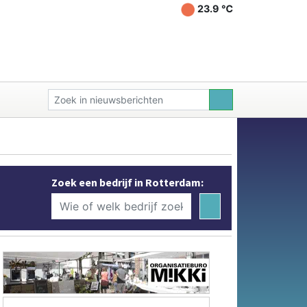
23.9 ℃
Zoek een bedrijf in Rotterdam: