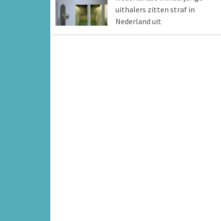
uithalers zitten straf in
Nederland uit