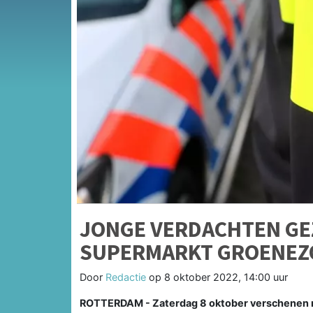
JONGE VERDACHTEN GE
SUPERMARKT GROENE
Door
Redactie
op
8 oktober 2022, 14:00 uur
ROTTERDAM - Zaterdag 8 oktober verschenen r