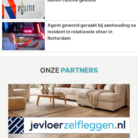
Agent gewond geraakt bij aanhouding na
incident in relationele sfeer in
Rotterdam
ONZE
PARTNERS