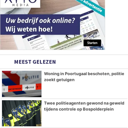
MEEST GELEZEN
Woning in Poortugaal beschoten, politie
zoekt getuigen
Twee politieagenten gewond na geweld
tijdens controle op Bospolderplein