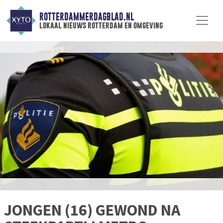
ROTTERDAMMERDAGBLAD.NL
lokaal nieuws rotterdam en omgeving
JONGEN (16) GEWOND NA