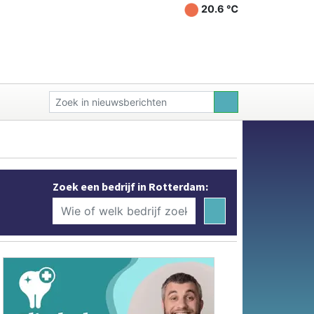
20.6 ℃
Zoek een bedrijf in Rotterdam: