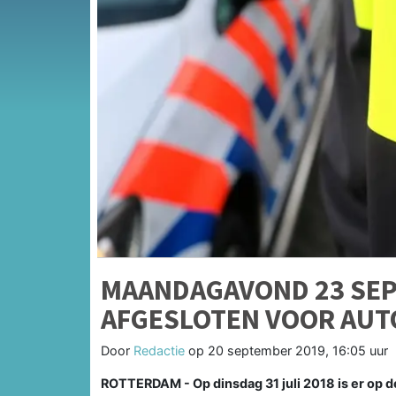
MAANDAGAVOND 23 SE
AFGESLOTEN VOOR AUT
Door
Redactie
op
20 september 2019, 16:05 uur
ROTTERDAM - Op dinsdag 31 juli 2018 is er op d