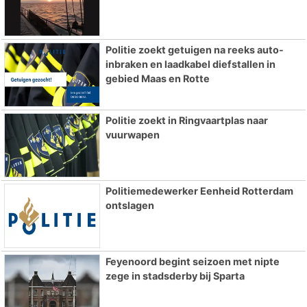
Politie zoekt getuigen na reeks auto-
inbraken en laadkabel diefstallen in
gebied Maas en Rotte
Politie zoekt in Ringvaartplas naar
vuurwapen
Politiemedewerker Eenheid Rotterdam
ontslagen
Feyenoord begint seizoen met nipte
zege in stadsderby bij Sparta