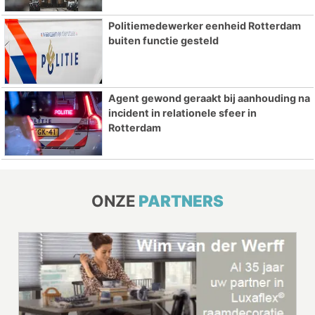
Politiemedewerker eenheid Rotterdam
buiten functie gesteld
Agent gewond geraakt bij aanhouding na
incident in relationele sfeer in
Rotterdam
ONZE
PARTNERS