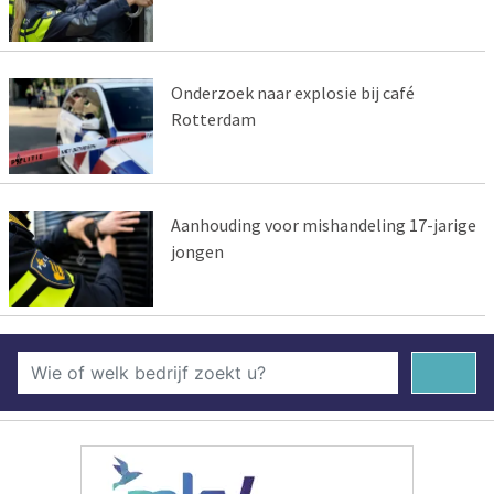
Onderzoek naar explosie bij café
Rotterdam
Aanhouding voor mishandeling 17-jarige
jongen