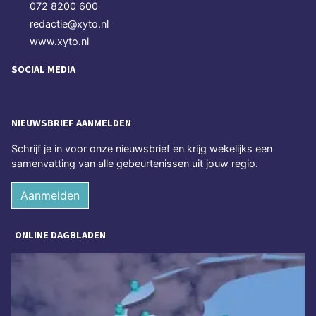
072 8200 600
redactie@xyto.nl
www.xyto.nl
SOCIAL MEDIA
NIEUWSBRIEF AANMELDEN
Schrijf je in voor onze nieuwsbrief en krijg wekelijks een
samenvatting van alle gebeurtenissen uit jouw regio.
Aanmelden
ONLINE DAGBLADEN