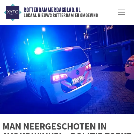
ROTTERDAMMERDAGBLAD.NL
lokaal nieuws rotterdam en omgeving
MAN NEERGESCHOTEN IN