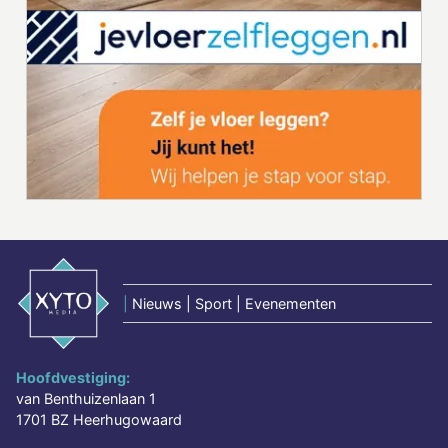
|
Nieuws | Sport | Evenementen
Hoofdvestiging:
van Benthuizenlaan 1
1701 BZ Heerhugowaard