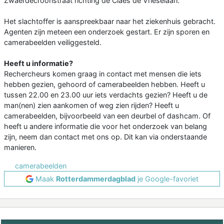
Zwaerdecroonstraat richting de Claes de Vrieselaan.
Het slachtoffer is aanspreekbaar naar het ziekenhuis gebracht.
Agenten zijn meteen een onderzoek gestart. Er zijn sporen en
camerabeelden veiliggesteld.
Heeft u informatie?
Rechercheurs komen graag in contact met mensen die iets
hebben gezien, gehoord of camerabeelden hebben. Heeft u
tussen 22.00 en 23.00 uur iets verdachts gezien? Heeft u de
man(nen) zien aankomen of weg zien rijden? Heeft u
camerabeelden, bijvoorbeeld van een deurbel of dashcam. Of
heeft u andere informatie die voor het onderzoek van belang
zijn, neem dan contact met ons op. Dit kan via onderstaande
manieren.
camerabeelden
Maak
Rotterdammerdagblad
je Google-favoriet