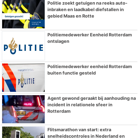
Politie zoekt getuigen na reeks auto-
inbraken en laadkabel diefstallen in
gebied Maas en Rotte
Politiemedewerker Eenheid Rotterdam
ontslagen
Politiemedewerker eenheid Rotterdam
buiten functie gesteld
Agent gewond geraakt bij aanhouding na
incident in relationele sfeer in
Rotterdam
Flitsmarathon van start: extra
snelheidscontroles in Nederland en