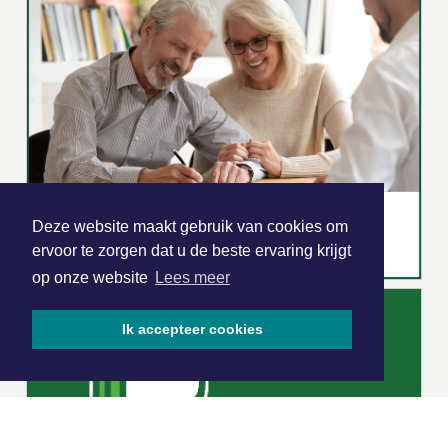
Deze website maakt gebruik van cookies om
ervoor te zorgen dat u de beste ervaring krijgt
op onze website
Lees meer
Ik accepteer cookies