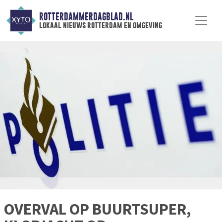
ROTTERDAMMERDAGBLAD.NL
lokaal nieuws rotterdam en omgeving
OVERVAL OP BUURTSUPER,