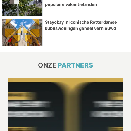
populaire vakantielanden
Stayokay in iconische Rotterdamse
kubuswoningen geheel vernieuwd
ONZE
PARTNERS