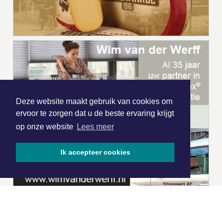
Deze website maakt gebruik van cookies om
ervoor te zorgen dat u de beste ervaring krijgt
op onze website
Lees meer
Ik accepteer cookies