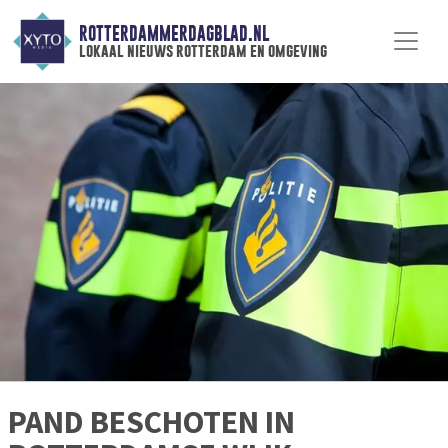
ROTTERDAMMERDAGBLAD.NL
lokaal nieuws rotterdam en omgeving
PAND BESCHOTEN IN