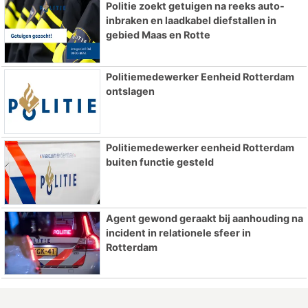
Politie zoekt getuigen na reeks auto-
inbraken en laadkabel diefstallen in
gebied Maas en Rotte
Politiemedewerker Eenheid Rotterdam
ontslagen
Politiemedewerker eenheid Rotterdam
buiten functie gesteld
Agent gewond geraakt bij aanhouding na
incident in relationele sfeer in
Rotterdam