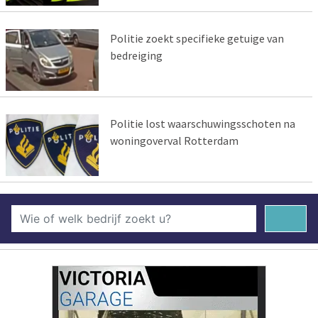
Politie zoekt specifieke getuige van
bedreiging
Politie lost waarschuwingsschoten na
woningoverval Rotterdam