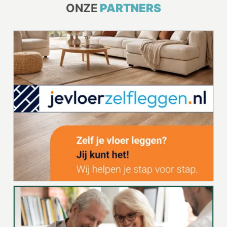
ONZE
PARTNERS